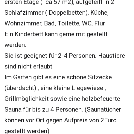
ersten Etage ( ca 57 m2), aufgeteilt in 2
Schlafzimmer ( Doppelbetten), Küche,
Wohnzimmer, Bad, Toilette, WC, Flur
Ein Kinderbett kann gerne mit gestellt
werden.
Sie ist geeignet für 2-4 Personen. Haustiere
sind nicht erlaubt.
Im Garten gibt es eine schöne Sitzecke
(überdacht) , eine kleine Liegewiese ,
Grillmöglichkeit sowie eine holzbefeuerte
Sauna für bis zu 4 Personen. (Saunatücher
können vor Ort gegen Aufpreis von 2Euro
gestellt werden)