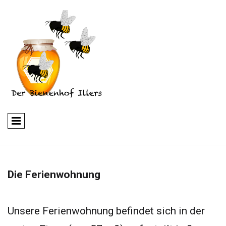
Die Ferienwohnung
Unsere Ferienwohnung befindet sich in der