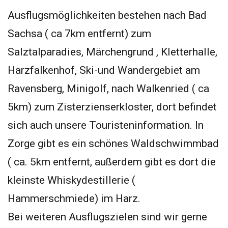
Ausflugsmöglichkeiten bestehen nach Bad
Sachsa ( ca 7km entfernt) zum
Salztalparadies, Märchengrund , Kletterhalle,
Harzfalkenhof, Ski-und Wandergebiet am
Ravensberg, Minigolf, nach Walkenried ( ca
5km) zum Zisterzienserkloster, dort befindet
sich auch unsere Touristeninformation. In
Zorge gibt es ein schönes Waldschwimmbad
( ca. 5km entfernt, außerdem gibt es dort die
kleinste Whiskydestillerie (
Hammerschmiede) im Harz.
Bei weiteren Ausflugszielen sind wir gerne