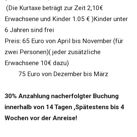
(Die Kurtaxe beträgt zur Zeit 2,10€
Erwachsene und Kinder 1.05 € )Kinder unter
6 Jahren sind frei
Preis: 65 Euro von April bis November (für
zwei Personen)( jeder zusätzliche
Erwachsene 10€ dazu)
75 Euro von Dezember bis März
30% Anzahlung nacherfolgter Buchung
innerhalb von 14 Tagen ,Spätestens bis 4
Wochen vor der Anreise!