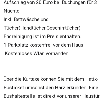
Aufschlag von 20 Euro bei Buchungen für 3
Nächte
Inkl. Bettwäsche und
Tücher(Handtücher,Geschirrtücher)
Endreinigung ist im Preis enthalten.
1 Parkplatz kostenfrei vor dem Haus
Kostenloses Wlan vorhanden
Über die Kurtaxe können Sie mit dem Hatix-
Busticket umsonst den Harz erkunden. Eine
Bushaltestelle ist direkt vor unserer Haustür.